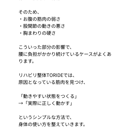
そのため、
・お腹の筋肉の弱さ
・股関節の動きの悪さ
・胸まわりの硬さ
こういった部分の影響で、
腰に負担がかかり続けているケースがよくあ
ります。
リハビリ整体TORIDEでは、
原因となっている筋肉を見つけ、
「動きやすい状態をつくる」
→「実際に正しく動かす」
というシンプルな方法で、
身体の使い方を整えていきます。