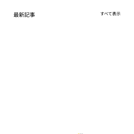
最新記事
すべて表示