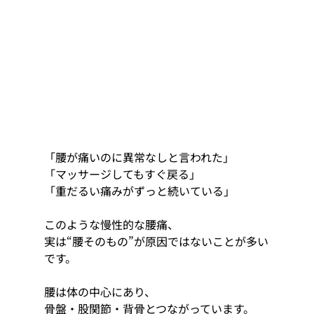
「腰が痛いのに異常なしと言われた」
「マッサージしてもすぐ戻る」
「重だるい痛みがずっと続いている」
このような慢性的な腰痛、
実は“腰そのもの”が原因ではないことが多い
です。
腰は体の中心にあり、
骨盤・股関節・背骨とつながっています。